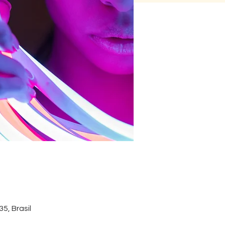
5, Brasil