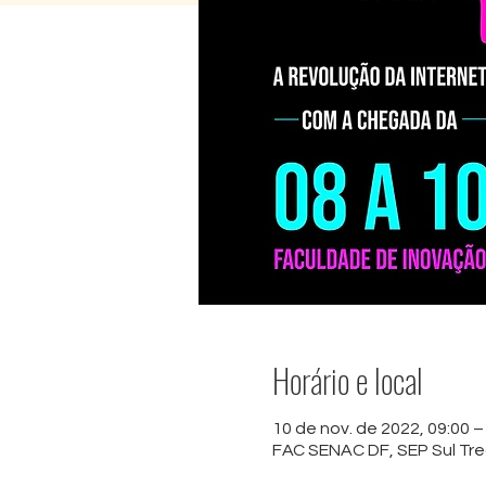
Horário e local
10 de nov. de 2022, 09:00 –
FAC SENAC DF, SEP Sul Trech