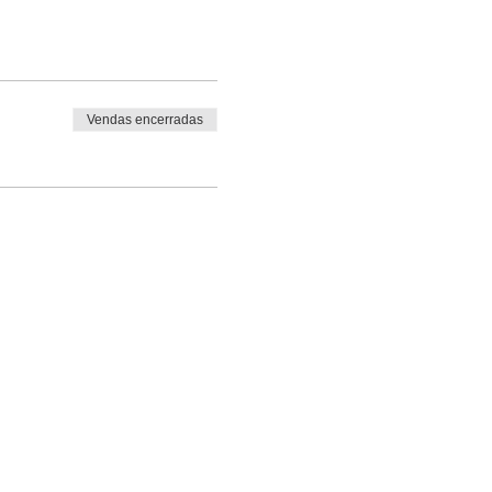
Vendas encerradas