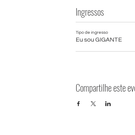
Ingressos
Tipo de ingresso
Eu sou GIGANTE
Compartilhe este ev