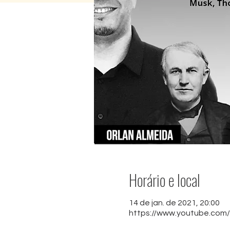
Horário e local
14 de jan. de 2021, 20:00
https://www.youtube.co